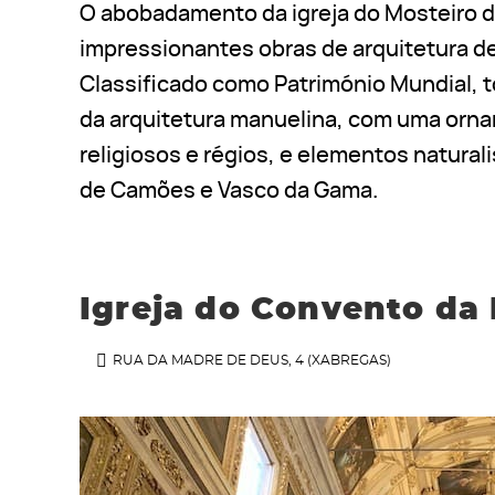
O abobadamento da igreja do Mosteiro 
impressionantes obras de arquitetura de
Classificado como Património Mundial, 
da arquitetura manuelina, com uma orn
religiosos e régios, e elementos natural
de Camões e Vasco da Gama.
Igreja do Convento da
RUA DA MADRE DE DEUS, 4 (XABREGAS)