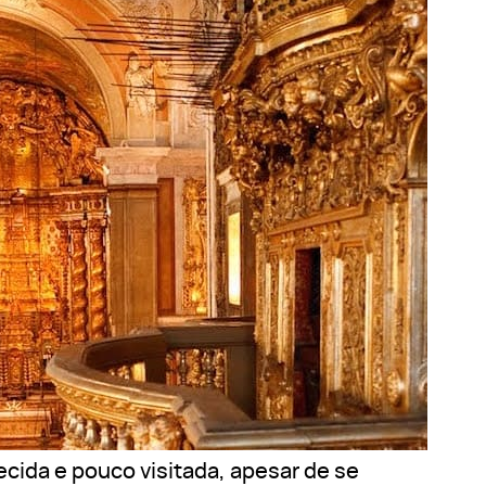
cida e pouco visitada, apesar de se