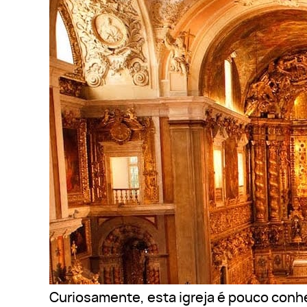
Curiosamente, esta igreja é pouco conhe