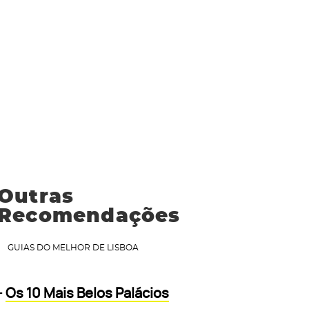
Outras
Recomendações
GUIAS DO MELHOR DE LISBOA
-
Os 10 Mais Belos Palácios