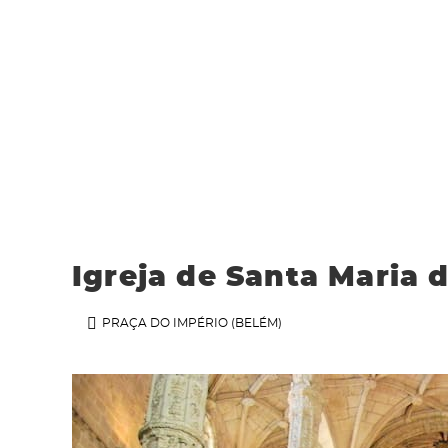
Igreja de Santa Maria 
PRAÇA DO IMPÉRIO (BELÉM)