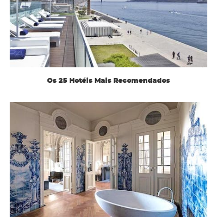
Os 25 Hotéis Mais Recomendados