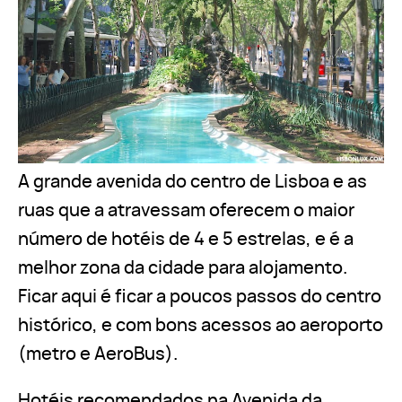
A grande avenida do centro de Lisboa e as
ruas que a atravessam oferecem o maior
número de hotéis de 4 e 5 estrelas, e é a
melhor zona da cidade para alojamento.
Ficar aqui é ficar a poucos passos do centro
histórico, e com bons acessos ao aeroporto
(metro e AeroBus).
Hotéis recomendados na Avenida da