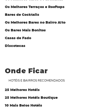
Os Melhores Terraços e Rooftops
Bares de Cocktails
Os Melhores Bares no Bairro Alto
Os Bares Mais Bonitos
Casas de Fado
Discotecas
Onde Ficar
HOTÉIS E BAIRROS RECOMENDADOS
25 Melhores Hotéis
25 Melhores Hotéis Boutique
10 Mais Belos Hotéis