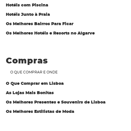
Hotéis com Piscina
Hotéis Junto à Praia
Os Melhores Bairros Para Ficar
Os Melhores Hotéis e Resorts no Algarve
Compras
O QUE COMPRAR E ONDE
O Que Comprar em Lisboa
As Lojas Mais Bonitas
Os Melhores Presentes e Souvenirs de Lisboa
Os Melhores Estilistas de Moda