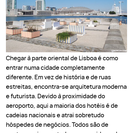
Chegar à parte oriental de Lisboa é como
entrar numa cidade completamente
diferente. Em vez de história e de ruas
estreitas, encontra-se arquitetura moderna
e futurista. Devido à proximidade do
aeroporto, aqui a maioria dos hotéis é de
cadeias nacionais e atrai sobretudo
hóspedes de negócios. Todos são de