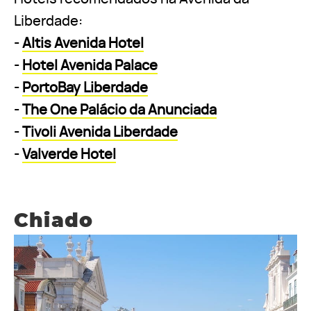
Liberdade:
-
Altis Avenida Hotel
-
Hotel Avenida Palace
-
PortoBay Liberdade
-
The One Palácio da Anunciada
-
Tivoli Avenida Liberdade
-
Valverde Hotel
Chiado