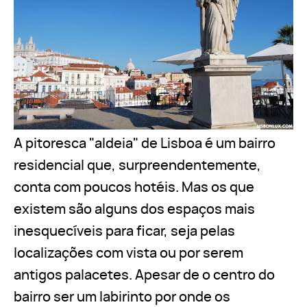
A pitoresca "aldeia" de Lisboa é um bairro
residencial que, surpreendentemente,
conta com poucos hotéis. Mas os que
existem são alguns dos espaços mais
inesquecíveis para ficar, seja pelas
localizações com vista ou por serem
antigos palacetes. Apesar de o centro do
bairro ser um labirinto por onde os