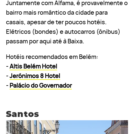
Juntamente com Alfama, é provavelmente o
bairro mais romântico da cidade para
casais, apesar de ter poucos hotéis.
Elétricos (bondes) e autocarros (ônibus)
passam por aqui até à Baixa.
Hotéis recomendados em Belém:
-
Altis Belém Hotel
-
Jerónimos 8 Hotel
-
Palácio do Governador
Santos