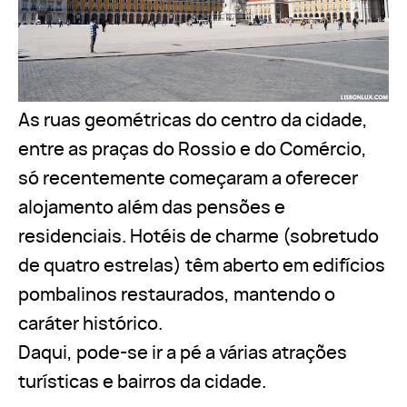
As ruas geométricas do centro da cidade,
entre as praças do Rossio e do Comércio,
só recentemente começaram a oferecer
alojamento além das pensões e
residenciais. Hotéis de charme (sobretudo
de quatro estrelas) têm aberto em edifícios
pombalinos restaurados, mantendo o
caráter histórico.
Daqui, pode-se ir a pé a várias atrações
turísticas e bairros da cidade.