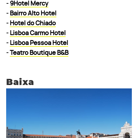
-
9Hotel Mercy
-
Bairro Alto Hotel
-
Hotel do Chiado
-
Lisboa Carmo Hotel
-
Lisboa Pessoa Hotel
-
Teatro Boutique B&B
Baixa