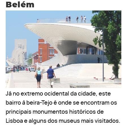
Belém
Já no extremo ocidental da cidade, este
bairro à beira-Tejo é onde se encontram os
principais monumentos históricos de
Lisboa e alguns dos museus mais visitados.