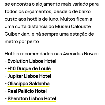
se encontra o alojamento mais variado para
todos os orçamentos, desde o de baixo
custo aos hotéis de luxo. Muitos ficam a
uma curta distância do Museu Calouste
Gulbenkian, e há sempre uma estação de
metro por perto.
Hotéis recomendados nas Avenidas Novas:
-
Evolution Lisboa Hotel
-
H10 Duque de Loulé
-
Jupiter Lisboa Hotel
-
Olissippo Saldanha
-
Real Palácio Hotel
-
Sheraton Lisboa Hotel