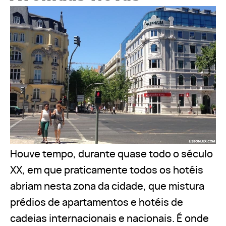
Houve tempo, durante quase todo o século
XX, em que praticamente todos os hotéis
abriam nesta zona da cidade, que mistura
prédios de apartamentos e hotéis de
cadeias internacionais e nacionais. É onde