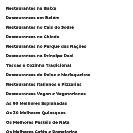
Restaurantes na Baixa
Restaurantes em Belém
Restaurantes no Cais do Sodré
Restaurantes no Chiado
Restaurantes no Parque das Nações
Restaurantes no Príncipe Real
Tascas e Cozinha Tradicional
Restaurantes de Peixe e Marisqueiras
Restaurantes Italianos e Pizzarias
Restaurantes Vegan e Vegetarianos
As 60 Melhores Esplanadas
Os 30 Melhores Quiosques
Os Melhores Pastéis de Nata
Os Melhores Cafés e Pastelarias