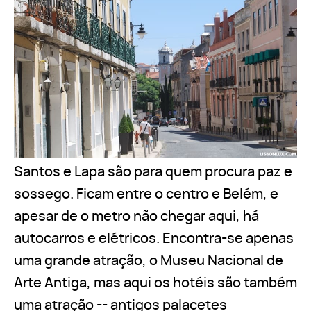
Santos e Lapa são para quem procura paz e
sossego. Ficam entre o centro e Belém, e
apesar de o metro não chegar aqui, há
autocarros e elétricos. Encontra-se apenas
uma grande atração, o Museu Nacional de
Arte Antiga, mas aqui os hotéis são também
uma atração -- antigos palacetes