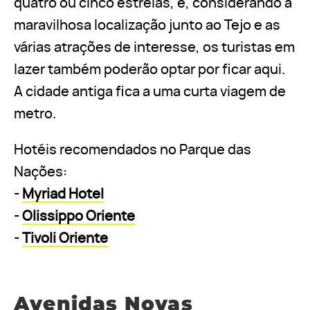
quatro ou cinco estrelas, e, considerando a
maravilhosa localização junto ao Tejo e as
várias atrações de interesse, os turistas em
lazer também poderão optar por ficar aqui.
A cidade antiga fica a uma curta viagem de
metro.
Hotéis recomendados no Parque das
Nações:
-
Myriad Hotel
-
Olissippo Oriente
-
Tivoli Oriente
Avenidas Novas