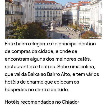
Este bairro elegante é o principal destino
de compras da cidade, e onde se
encontram alguns dos melhores cafés,
restaurantes e teatros. Sobe uma colina,
que vai da Baixa ao Bairro Alto, e tem vários
hotéis de charme que colocam os
hóspedes no centro de tudo.
Hotéis recomendados no Chiado: