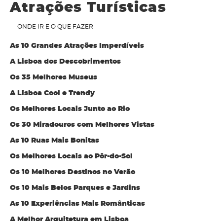
Atrações Turísticas
ONDE IR E O QUE FAZER
As 10 Grandes Atrações Imperdíveis
A Lisboa dos Descobrimentos
Os 35 Melhores Museus
A Lisboa Cool e Trendy
Os Melhores Locais Junto ao Rio
Os 30 Miradouros com Melhores Vistas
As 10 Ruas Mais Bonitas
Os Melhores Locais ao Pôr-do-Sol
Os 10 Melhores Destinos no Verão
Os 10 Mais Belos Parques e Jardins
As 10 Experiências Mais Românticas
A Melhor Arquitetura em Lisboa