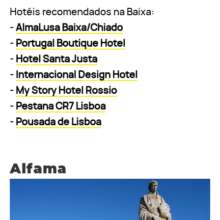
Hotéis recomendados na Baixa:
-
AlmaLusa Baixa/Chiado
-
Portugal Boutique Hotel
-
Hotel Santa Justa
-
Internacional Design Hotel
-
My Story Hotel Rossio
-
Pestana CR7 Lisboa
-
Pousada de Lisboa
Alfama