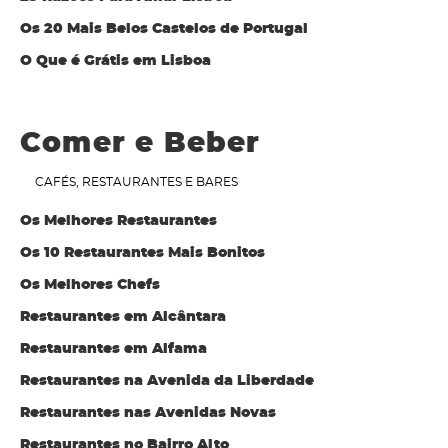
Os 20 Mais Belos Castelos de Portugal
O Que é Grátis em Lisboa
Comer e Beber
CAFÉS, RESTAURANTES E BARES
Os Melhores Restaurantes
Os 10 Restaurantes Mais Bonitos
Os Melhores Chefs
Restaurantes em Alcântara
Restaurantes em Alfama
Restaurantes na Avenida da Liberdade
Restaurantes nas Avenidas Novas
Restaurantes no Bairro Alto