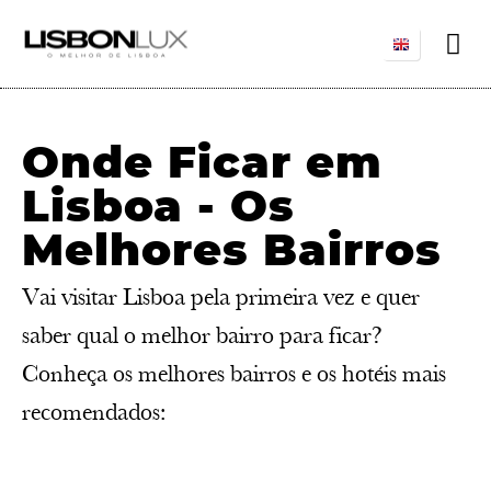
Onde Ficar em
Lisboa - Os
Melhores Bairros
Vai visitar Lisboa pela primeira vez e quer
saber qual o melhor bairro para ficar?
Conheça os melhores bairros e os hotéis mais
recomendados: