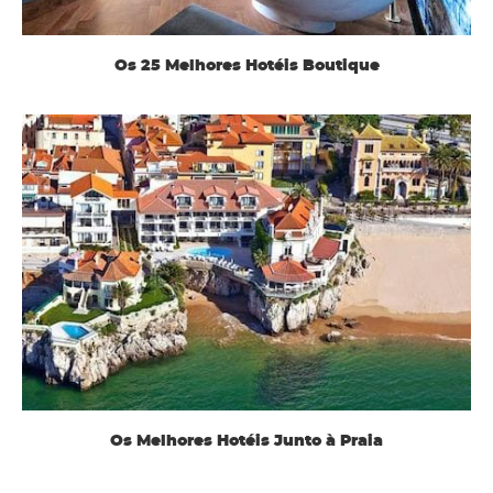
Os 25 Melhores Hotéis Boutique
Os Melhores Hotéis Junto à Praia