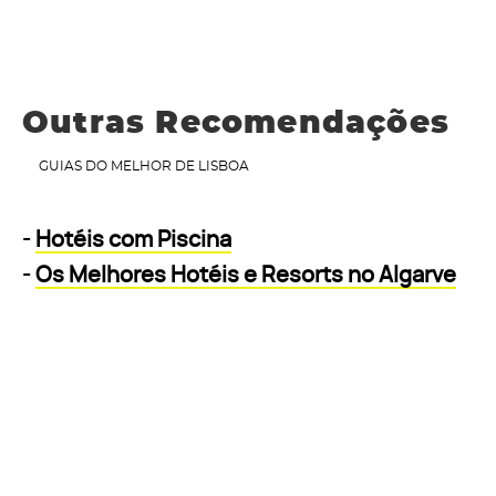
Outras Recomendações
GUIAS DO MELHOR DE LISBOA
-
Hotéis com Piscina
-
Os Melhores Hotéis e Resorts no Algarve