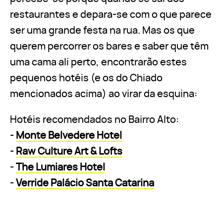
restaurantes e depara-se com o que parece
ser uma grande festa na rua. Mas os que
querem percorrer os bares e saber que têm
uma cama ali perto, encontrarão estes
pequenos hotéis (e os do Chiado
mencionados acima) ao virar da esquina:
Hotéis recomendados no Bairro Alto:
-
Monte Belvedere Hotel
-
Raw Culture Art & Lofts
-
The Lumiares Hotel
-
Verride Palácio Santa Catarina