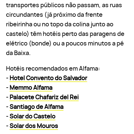
transportes públicos não passam, as ruas
circundantes (já próximo da frente
ribeirinha ou no topo da colina junto ao
castelo) têm hotéis perto das paragens de
elétrico (bonde) ou a poucos minutos a pé
da Baixa.
Hotéis recomendados em Alfama:
-
Hotel Convento do Salvador
-
Memmo Alfama
-
Palacete Chafariz del Rei
-
Santiago de Alfama
-
Solar do Castelo
-
Solar dos Mouros