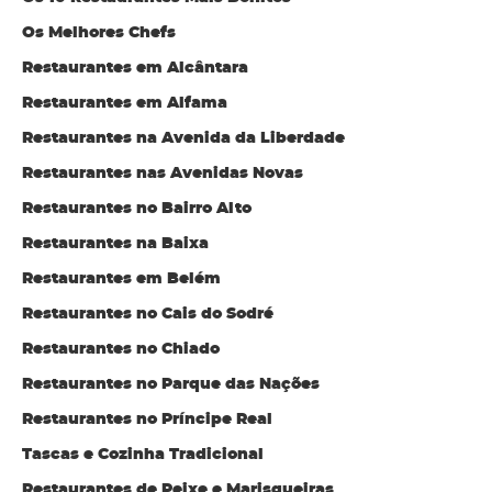
Os Melhores Chefs
Restaurantes em Alcântara
Restaurantes em Alfama
Restaurantes na Avenida da Liberdade
Restaurantes nas Avenidas Novas
Restaurantes no Bairro Alto
Restaurantes na Baixa
Restaurantes em Belém
Restaurantes no Cais do Sodré
Restaurantes no Chiado
Restaurantes no Parque das Nações
Restaurantes no Príncipe Real
Tascas e Cozinha Tradicional
Restaurantes de Peixe e Marisqueiras