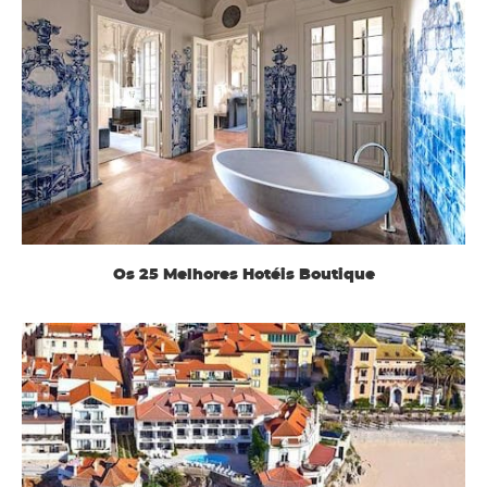
Os 25 Melhores Hotéis Boutique