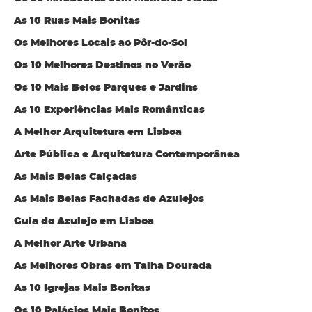
As 10 Ruas Mais Bonitas
Os Melhores Locais ao Pôr-do-Sol
Os 10 Melhores Destinos no Verão
Os 10 Mais Belos Parques e Jardins
As 10 Experiências Mais Românticas
A Melhor Arquitetura em Lisboa
Arte Pública e Arquitetura Contemporânea
As Mais Belas Calçadas
As Mais Belas Fachadas de Azulejos
Guia do Azulejo em Lisboa
A Melhor Arte Urbana
As Melhores Obras em Talha Dourada
As 10 Igrejas Mais Bonitas
Os 10 Palácios Mais Bonitos