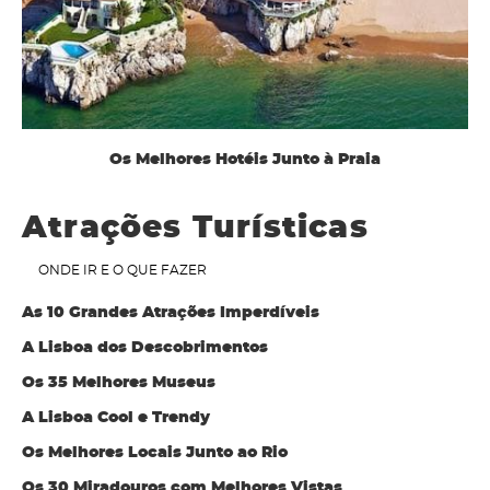
Os Melhores Hotéis Junto à Praia
Atrações Turísticas
ONDE IR E O QUE FAZER
As 10 Grandes Atrações Imperdíveis
A Lisboa dos Descobrimentos
Os 35 Melhores Museus
A Lisboa Cool e Trendy
Os Melhores Locais Junto ao Rio
Os 30 Miradouros com Melhores Vistas