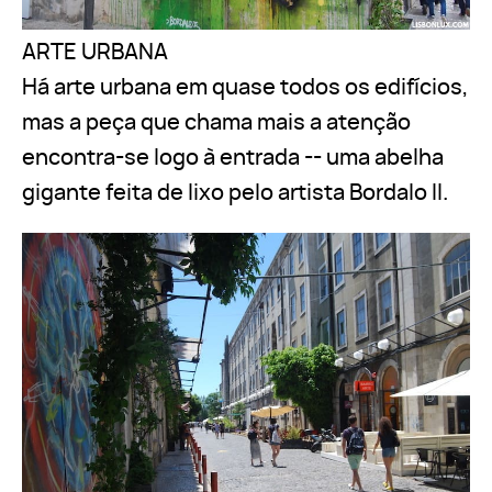
ARTE URBANA
Há arte urbana em quase todos os edifícios,
mas a peça que chama mais a atenção
encontra-se logo à entrada -- uma abelha
gigante feita de lixo pelo artista Bordalo II.