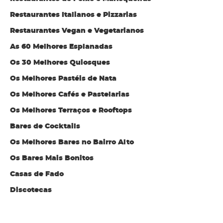
Restaurantes Italianos e Pizzarias
Restaurantes Vegan e Vegetarianos
As 60 Melhores Esplanadas
Os 30 Melhores Quiosques
Os Melhores Pastéis de Nata
Os Melhores Cafés e Pastelarias
Os Melhores Terraços e Rooftops
Bares de Cocktails
Os Melhores Bares no Bairro Alto
Os Bares Mais Bonitos
Casas de Fado
Discotecas