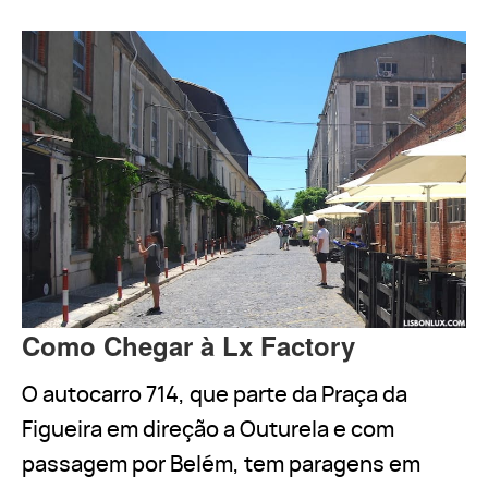
Como Chegar à Lx Factory
O autocarro 714, que parte da Praça da
Figueira em direção a Outurela e com
passagem por Belém, tem paragens em