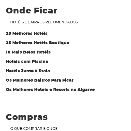
Onde Ficar
HOTÉIS E BAIRROS RECOMENDADOS
25 Melhores Hotéis
25 Melhores Hotéis Boutique
10 Mais Belos Hotéis
Hotéis com Piscina
Hotéis Junto à Praia
Os Melhores Bairros Para Ficar
Os Melhores Hotéis e Resorts no Algarve
Compras
O QUE COMPRAR E ONDE