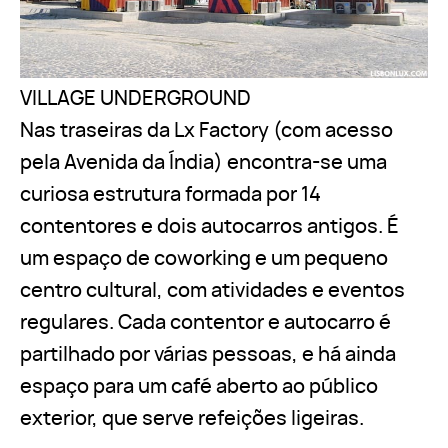
VILLAGE UNDERGROUND
Nas traseiras da Lx Factory (com acesso
pela Avenida da Índia) encontra-se uma
curiosa estrutura formada por 14
contentores e dois autocarros antigos. É
um espaço de coworking e um pequeno
centro cultural, com atividades e eventos
regulares. Cada contentor e autocarro é
partilhado por várias pessoas, e há ainda
espaço para um café aberto ao público
exterior, que serve refeições ligeiras.