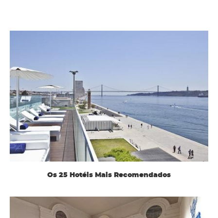
Os 25 Hotéis Mais Recomendados