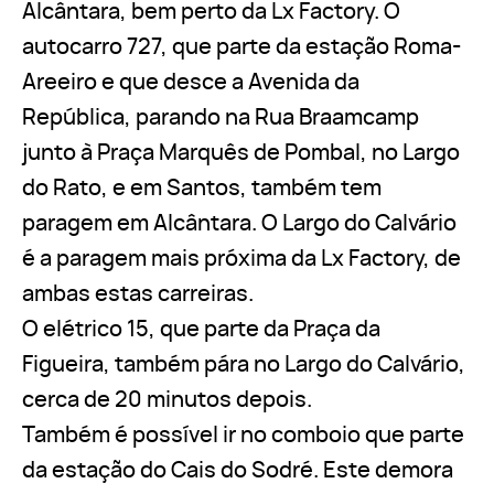
Alcântara, bem perto da Lx Factory. O
autocarro 727, que parte da estação Roma-
Areeiro e que desce a Avenida da
República, parando na Rua Braamcamp
junto à Praça Marquês de Pombal, no Largo
do Rato, e em Santos, também tem
paragem em Alcântara. O Largo do Calvário
é a paragem mais próxima da Lx Factory, de
ambas estas carreiras.
O elétrico 15, que parte da Praça da
Figueira, também pára no Largo do Calvário,
cerca de 20 minutos depois.
Também é possível ir no comboio que parte
da estação do Cais do Sodré. Este demora