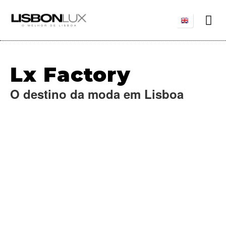
Lx Factory
O destino da moda em Lisboa