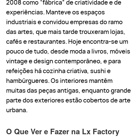
2008 como “fábrica” de criatividade e de
experiências. Manteve os espaços
industriais e convidou empresas do ramo
das artes, que mais tarde trouxeram lojas,
cafés e restaurantes. Hoje encontra-se um
pouco de tudo, desde moda a livros, móveis
vintage e design contemporâneo, e para
refeições há cozinha criativa, sushi e
hambúrgueres. Os interiores mantêm
muitas das peças antigas, enquanto grande
parte dos exteriores estão cobertos de arte
urbana.
O Que Ver e Fazer na Lx Factory