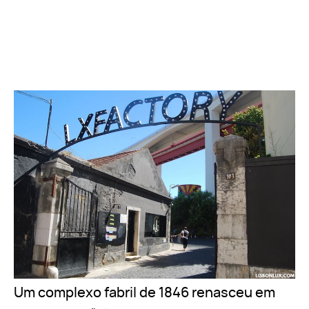
Um complexo fabril de 1846 renasceu em