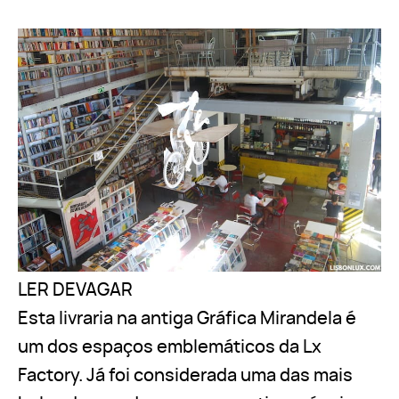
LER DEVAGAR
Esta livraria na antiga Gráfica Mirandela é
um dos espaços emblemáticos da Lx
Factory. Já foi considerada uma das mais