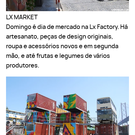
LX MARKET
Domingo é dia de mercado na Lx Factory. Há
artesanato, peças de design originais,
roupa e acessórios novos e em segunda
mão, e até frutas e legumes de vários
produtores.