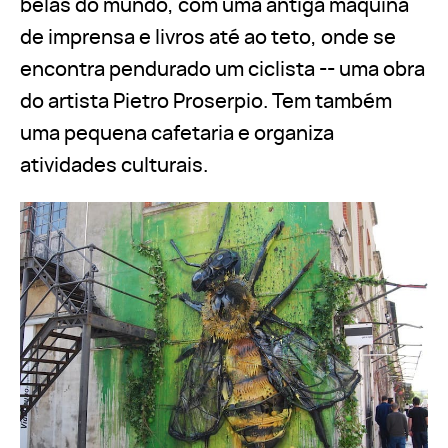
belas do mundo, com uma antiga máquina
de imprensa e livros até ao teto, onde se
encontra pendurado um ciclista -- uma obra
do artista Pietro Proserpio. Tem também
uma pequena cafetaria e organiza
atividades culturais.